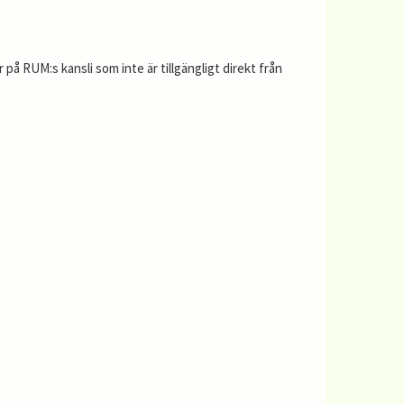
 på RUM:s kansli som inte är tillgängligt direkt från