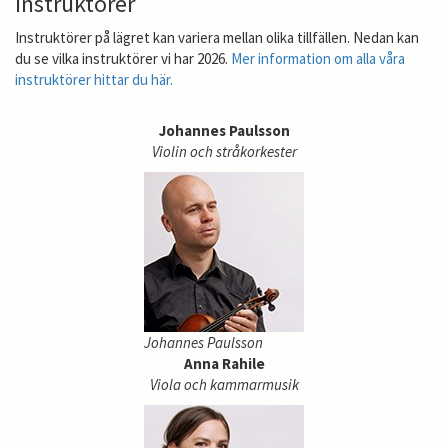
Instruktörer
Instruktörer på lägret kan variera mellan olika tillfällen. Nedan kan
du se vilka instruktörer vi har 2026.
Mer information om alla våra
instruktörer hittar du här.
Johannes Paulsson
Violin och stråkorkester
Johannes Paulsson
Anna Rahile
Viola och kammarmusik