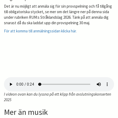
Det är nu möjligt att anmäla sig för sin provspelning och få tillgång
till obligatoriska stycket, se mer om det längre ner på denna sida
under rubriken RUM:s Stråklandslag 2026. Tänk på att anmäla dig
snarast då du ska laddat upp din provspelning 30 maj.
För att komma till anmälningssidan klicka här.
I videon ovan kan du lyssna på ett klipp från avslutningskonserten
2025
Mer än musik