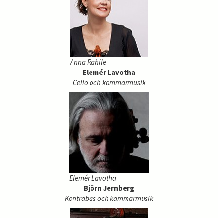
Anna Rahile
Elemér Lavotha
Cello och kammarmusik
Elemér Lavotha
Björn Jernberg
Kontrabas och kammarmusik