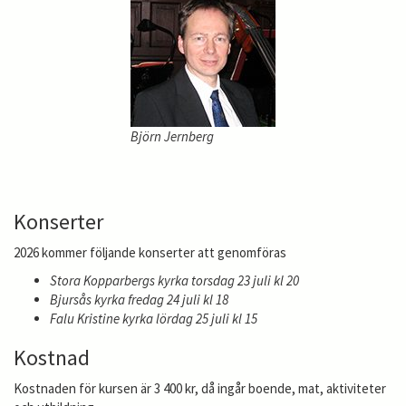
Björn Jernberg
Konserter
2026 kommer följande konserter att genomföras
Stora Kopparbergs kyrka torsdag 23 juli kl 20
Bjursås kyrka fredag 24 juli kl 18
Falu Kristine kyrka lördag 25 juli kl 15
Kostnad
Kostnaden för kursen är 3 400 kr, då ingår boende, mat, aktiviteter