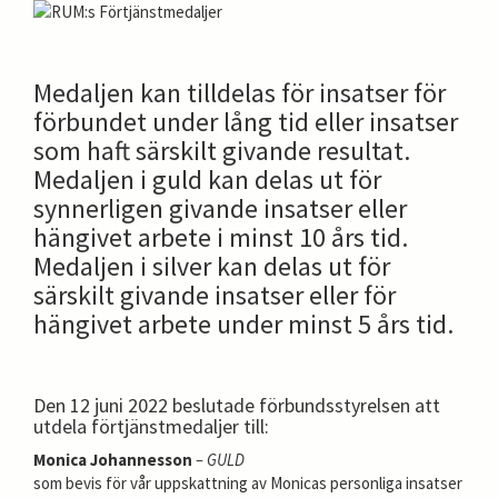
Medaljen kan tilldelas för insatser för
förbundet under lång tid eller insatser
som haft särskilt givande resultat.
Medaljen i guld kan delas ut för
synnerligen givande insatser eller
hängivet arbete i minst 10 års tid.
Medaljen i silver kan delas ut för
särskilt givande insatser eller för
hängivet arbete under minst 5 års tid.
Den 12 juni 2022 beslutade förbundsstyrelsen att
utdela förtjänstmedaljer till:
Monica Johannesson
– GULD
som bevis för vår uppskattning av Monicas personliga insatser