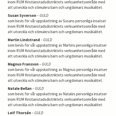
inom RUM Kristianstadsdistriktets verksamhetsområde med
att utveckla och stimulera barn och ungdomars musikalitet.
Susan Syverson
– GULD
som bevis för vår uppskattning av Susans personliga insatser
inom RUM Kristianstadsdistriktets verksamhetsområde med
att utveckla och stimulera barn och ungdomars musikalitet.
Martin Lindstrand
– GULD
som bevis för vår uppskattning av Martins personliga insatser
inom RUM Kristianstadsdistriktets verksamhetsområde med
att utveckla och stimulera barn och ungdomars musikalitet.
Magnus Fransson
– GULD
som bevis för vår uppskattning av Magnus personliga insatser
inom RUM Kristianstadsdistriktets verksamhetsområde med
att utveckla och stimulera barn och ungdomars musikalitet.
Natale Bellan
– GULD
som bevis för vår uppskattning av Natales personliga insatser
inom RUM Kristianstadsdistriktets verksamhetsområde med
att utveckla och stimulera barn och ungdomars musikalitet.
Leif Thorsén
– GULD